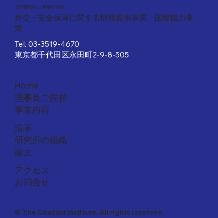
​認定NPO法人岡崎研究所
外交・安全保障に関する情報提供事業 国際協力事
業
Tel.
03-3519-4670
東京都千代田区永田町2-9-8-505
Home
理事長ご挨拶
事業内容
沿革
研究所の組織
論文
アクセス
​お問合せ
© The Okazaki Institute, All rights reserved.