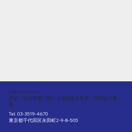
​認定NPO法人岡崎研究所
外交・安全保障に関する情報提供事業 国際協力事
業
Tel.
03-3519-4670
東京都千代田区永田町2-9-8-505