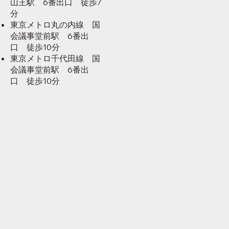
山王駅 6番出口 徒歩7
分
東京メトロ丸の内線 国
会議事堂前駅 6番出
口 徒歩10分
東京メトロ千代田線 国
会議事堂前駅 6番出
口 徒歩10分